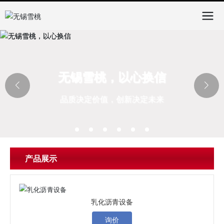
无锡雪桃，以心换信
品质决定价值，创新决定未来
产品展示
乳化沥青设备
询价