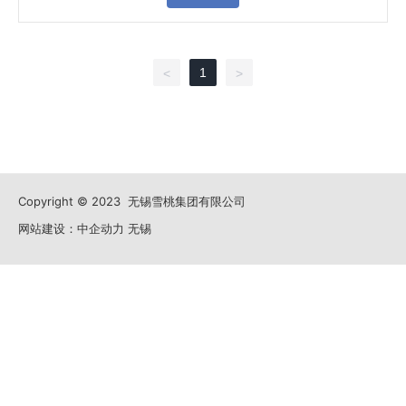
1
<
>
Copyright © 2023 无锡雪桃集团有限公司
网站建设：中企动力
无锡